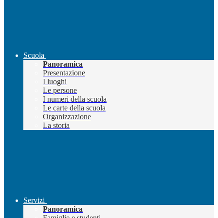
Scuola
Panoramica
Presentazione
I luoghi
Le persone
I numeri della scuola
Le carte della scuola
Organizzazione
La storia
Servizi
Panoramica
Famiglie e studenti