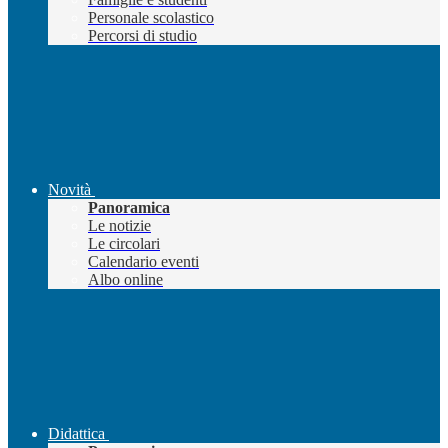
Personale scolastico
Percorsi di studio
Novità
Panoramica
Le notizie
Le circolari
Calendario eventi
Albo online
Didattica