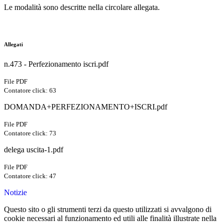
Le modalità sono descritte nella circolare allegata.
Allegati
n.473 - Perfezionamento iscri.pdf
File PDF
Contatore click: 63
DOMANDA+PERFEZIONAMENTO+ISCRI.pdf
File PDF
Contatore click: 73
delega uscita-1.pdf
File PDF
Contatore click: 47
Notizie
Questo sito o gli strumenti terzi da questo utilizzati si avvalgono di
cookie necessari al funzionamento ed utili alle finalità illustrate nella