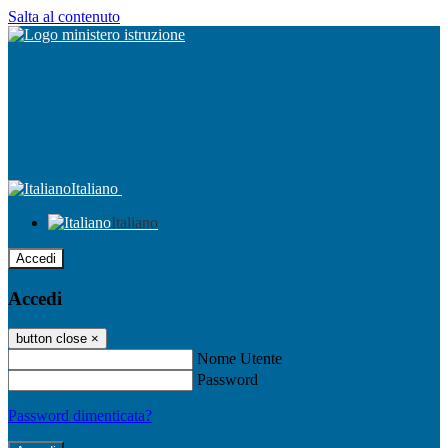
Salta al contenuto
Italiano
Italiano
Accedi
Accedi
button close
×
Nome Utente
Password
Password dimenticata?