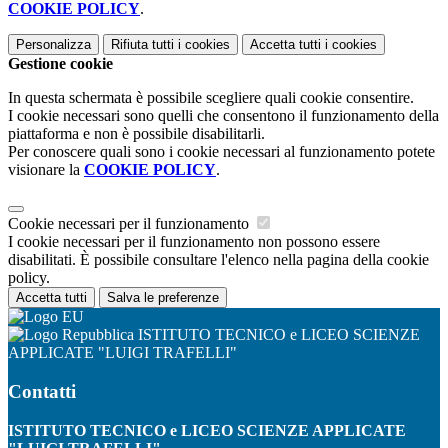
COOKIE POLICY
.
Personalizza
Rifiuta tutti
i cookies
Accetta tutti
i cookies
Gestione cookie
In questa schermata è possibile scegliere quali cookie consentire.
I cookie necessari sono quelli che consentono il funzionamento della
piattaforma e non è possibile disabilitarli.
Per conoscere quali sono i cookie necessari al funzionamento potete
visionare la
COOKIE POLICY
.
Cookie necessari per il funzionamento
I cookie necessari per il funzionamento non possono essere
disabilitati. È possibile consultare l'elenco nella pagina della cookie
policy.
Accetta tutti
Salva le preferenze
ISTITUTO TECNICO e LICEO SCIENZE
APPLICATE "LUIGI TRAFELLI"
Contatti
ISTITUTO TECNICO e LICEO SCIENZE APPLICATE