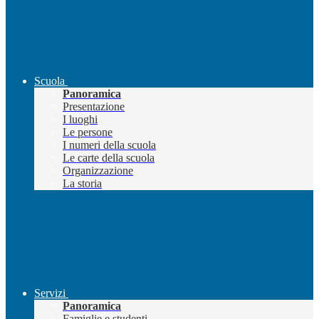
Scuola
Panoramica
Presentazione
I luoghi
Le persone
I numeri della scuola
Le carte della scuola
Organizzazione
La storia
Servizi
Panoramica
Famiglie e studenti