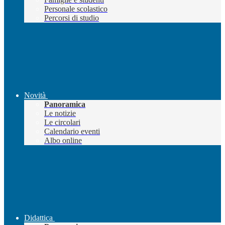
Personale scolastico
Percorsi di studio
Novità
Panoramica
Le notizie
Le circolari
Calendario eventi
Albo online
Didattica