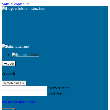
Salta al contenuto
Italiano
Italiano
Accedi
Accedi
button close
×
Nome Utente
Password
Password dimenticata?