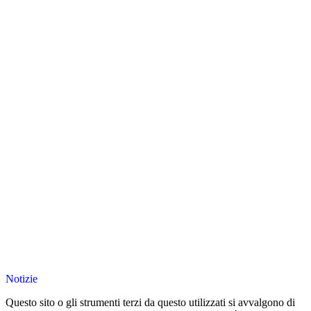
Notizie
Questo sito o gli strumenti terzi da questo utilizzati si avvalgono di