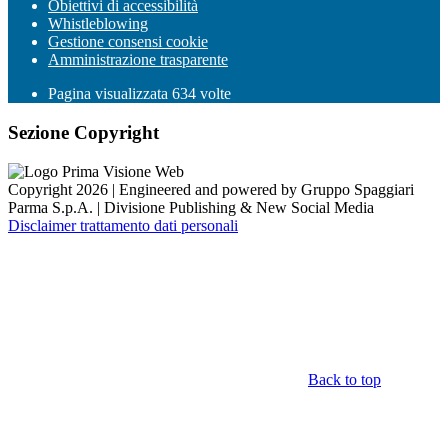
Obiettivi di accessibilità
Whistleblowing
Gestione consensi cookie
Amministrazione trasparente
Pagina visualizzata
634
volte
Sezione Copyright
Copyright 2026 | Engineered and powered by Gruppo Spaggiari
Parma S.p.A. | Divisione Publishing & New Social Media
Disclaimer trattamento dati personali
Back to top