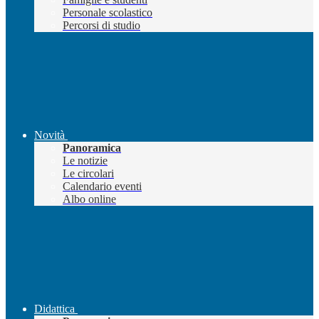
Personale scolastico
Percorsi di studio
Novità
Panoramica
Le notizie
Le circolari
Calendario eventi
Albo online
Didattica