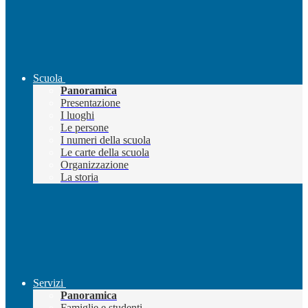
Scuola
Panoramica
Presentazione
I luoghi
Le persone
I numeri della scuola
Le carte della scuola
Organizzazione
La storia
Servizi
Panoramica
Famiglie e studenti