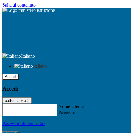
Salta al contenuto
Italiano
Italiano
Accedi
Accedi
button close
×
Nome Utente
Password
Password dimenticata?