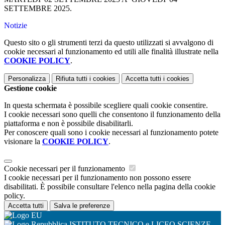
SETTEMBRE 2025.
Notizie
Questo sito o gli strumenti terzi da questo utilizzati si avvalgono di
cookie necessari al funzionamento ed utili alle finalità illustrate nella
COOKIE POLICY
.
Personalizza
Rifiuta tutti
i cookies
Accetta tutti
i cookies
Gestione cookie
In questa schermata è possibile scegliere quali cookie consentire.
I cookie necessari sono quelli che consentono il funzionamento della
piattaforma e non è possibile disabilitarli.
Per conoscere quali sono i cookie necessari al funzionamento potete
visionare la
COOKIE POLICY
.
Cookie necessari per il funzionamento
I cookie necessari per il funzionamento non possono essere
disabilitati. È possibile consultare l'elenco nella pagina della cookie
policy.
Accetta tutti
Salva le preferenze
ISTITUTO TECNICO e LICEO SCIENZE