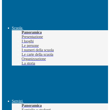
Scuola
Panoramica
Presentazione
I luoghi
Le persone
I numeri della scuola
Le carte della scuola
Organizzazione
La storia
Servizi
Panoramica
Famiglie e studenti