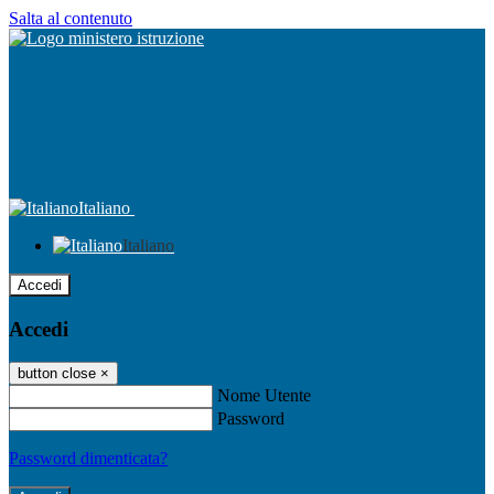
Salta al contenuto
Italiano
Italiano
Accedi
Accedi
button close
×
Nome Utente
Password
Password dimenticata?