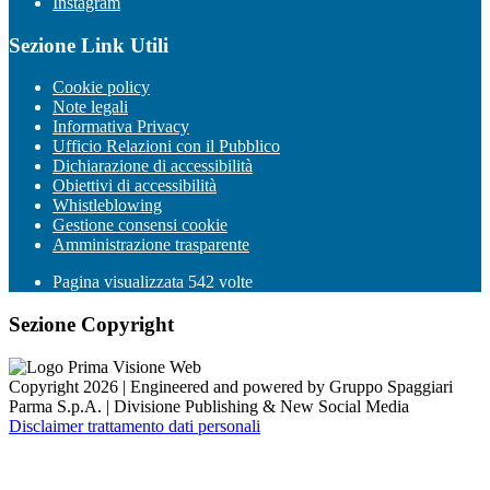
Instagram
Sezione Link Utili
Cookie policy
Note legali
Informativa Privacy
Ufficio Relazioni con il Pubblico
Dichiarazione di accessibilità
Obiettivi di accessibilità
Whistleblowing
Gestione consensi cookie
Amministrazione trasparente
Pagina visualizzata
542
volte
Sezione Copyright
Copyright 2026 | Engineered and powered by Gruppo Spaggiari
Parma S.p.A. | Divisione Publishing & New Social Media
Disclaimer trattamento dati personali