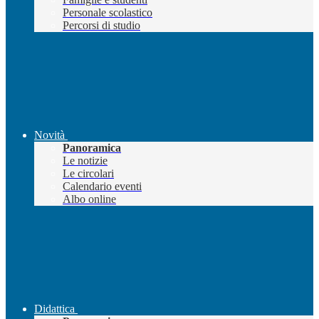
Personale scolastico
Percorsi di studio
Novità
Panoramica
Le notizie
Le circolari
Calendario eventi
Albo online
Didattica