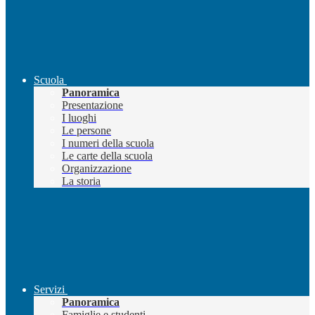
Scuola
Panoramica
Presentazione
I luoghi
Le persone
I numeri della scuola
Le carte della scuola
Organizzazione
La storia
Servizi
Panoramica
Famiglie e studenti