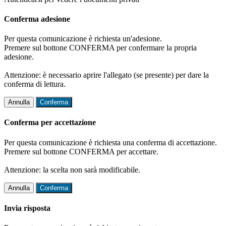
Conferma adesione
Per questa comunicazione è richiesta un'adesione.
Premere sul bottone CONFERMA per confermare la propria
adesione.
Attenzione: è necessario aprire l'allegato (se presente) per dare la
conferma di lettura.
Annulla
Conferma
Conferma per accettazione
Per questa comunicazione è richiesta una conferma di accettazione.
Premere sul bottone CONFERMA per accettare.
Attenzione: la scelta non sarà modificabile.
Annulla
Conferma
Invia risposta