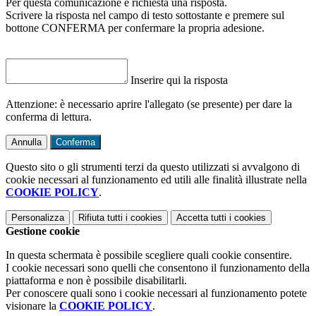
Per questa comunicazione è richiesta una risposta.
Scrivere la risposta nel campo di testo sottostante e premere sul
bottone CONFERMA per confermare la propria adesione.
Inserire qui la risposta
Attenzione: è necessario aprire l'allegato (se presente) per dare la
conferma di lettura.
Annulla
Conferma
Questo sito o gli strumenti terzi da questo utilizzati si avvalgono di
cookie necessari al funzionamento ed utili alle finalità illustrate nella
COOKIE POLICY
.
Personalizza
Rifiuta tutti
i cookies
Accetta tutti
i cookies
Gestione cookie
In questa schermata è possibile scegliere quali cookie consentire.
I cookie necessari sono quelli che consentono il funzionamento della
piattaforma e non è possibile disabilitarli.
Per conoscere quali sono i cookie necessari al funzionamento potete
visionare la
COOKIE POLICY
.