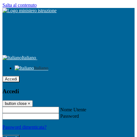
Salta al contenuto
Italiano
Italiano
Accedi
Accedi
button close
×
Nome Utente
Password
Password dimenticata?