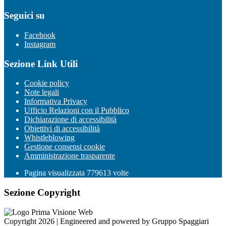
Seguici su
Facebook
Instagram
Sezione Link Utili
Cookie policy
Note legali
Informativa Privacy
Ufficio Relazioni con il Pubblico
Dichiarazione di accessibilità
Obiettivi di accessibilità
Whistleblowing
Gestione consensi cookie
Amministrazione trasparente
Pagina visualizzata
779613
volte
Sezione Copyright
Copyright 2026 | Engineered and powered by Gruppo Spaggiari