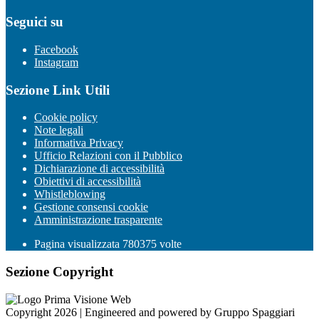
Seguici su
Facebook
Instagram
Sezione Link Utili
Cookie policy
Note legali
Informativa Privacy
Ufficio Relazioni con il Pubblico
Dichiarazione di accessibilità
Obiettivi di accessibilità
Whistleblowing
Gestione consensi cookie
Amministrazione trasparente
Pagina visualizzata
780375
volte
Sezione Copyright
Copyright 2026 | Engineered and powered by Gruppo Spaggiari