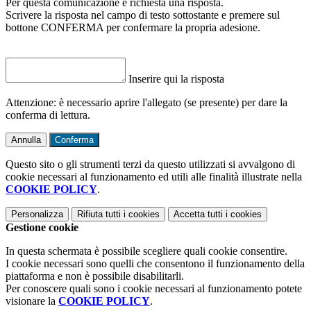
Per questa comunicazione è richiesta una risposta.
Scrivere la risposta nel campo di testo sottostante e premere sul
bottone CONFERMA per confermare la propria adesione.
Inserire qui la risposta
Attenzione: è necessario aprire l'allegato (se presente) per dare la
conferma di lettura.
Annulla
Conferma
Questo sito o gli strumenti terzi da questo utilizzati si avvalgono di
cookie necessari al funzionamento ed utili alle finalità illustrate nella
COOKIE POLICY
.
Personalizza
Rifiuta tutti
i cookies
Accetta tutti
i cookies
Gestione cookie
In questa schermata è possibile scegliere quali cookie consentire.
I cookie necessari sono quelli che consentono il funzionamento della
piattaforma e non è possibile disabilitarli.
Per conoscere quali sono i cookie necessari al funzionamento potete
visionare la
COOKIE POLICY
.