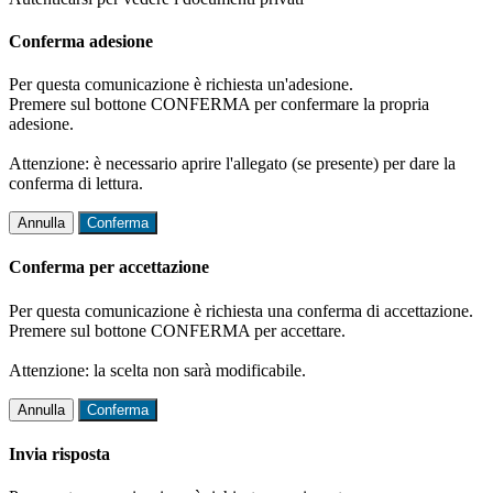
Conferma adesione
Per questa comunicazione è richiesta un'adesione.
Premere sul bottone CONFERMA per confermare la propria
adesione.
Attenzione: è necessario aprire l'allegato (se presente) per dare la
conferma di lettura.
Annulla
Conferma
Conferma per accettazione
Per questa comunicazione è richiesta una conferma di accettazione.
Premere sul bottone CONFERMA per accettare.
Attenzione: la scelta non sarà modificabile.
Annulla
Conferma
Invia risposta