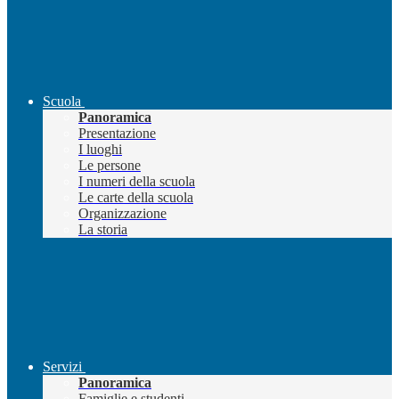
Scuola
Panoramica
Presentazione
I luoghi
Le persone
I numeri della scuola
Le carte della scuola
Organizzazione
La storia
Servizi
Panoramica
Famiglie e studenti