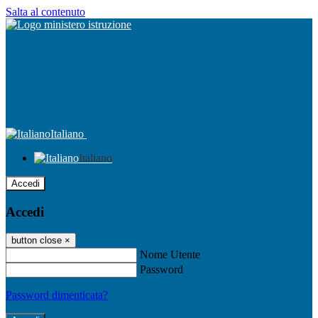
Salta al contenuto
Italiano
Italiano
Accedi
Accedi
button close
×
Nome Utente
Password
Password dimenticata?